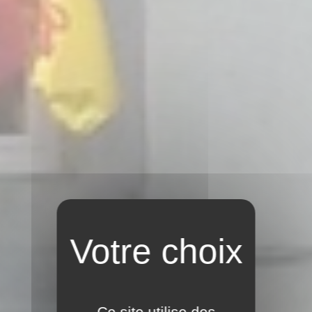
Ce site utilise des