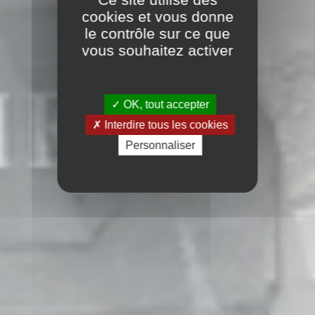
cookies et vous donne
le contrôle sur ce que
vous souhaitez activer
OK, tout accepter
Interdire tous les cookies
Personnaliser