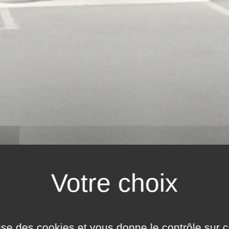
ilise des cookies et vous donne le contrôle sur 