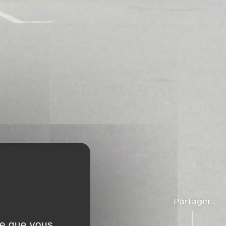
Partager
ce que vous