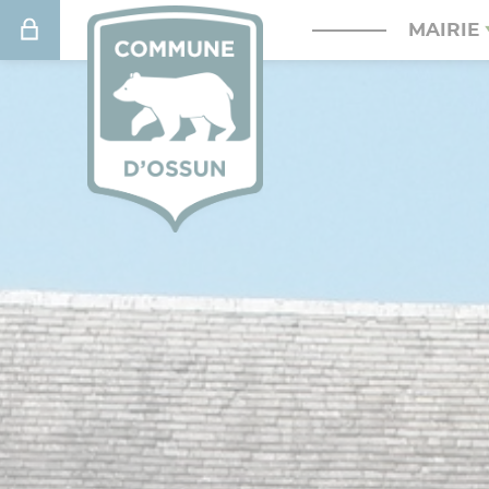
Connexion
MAIRIE