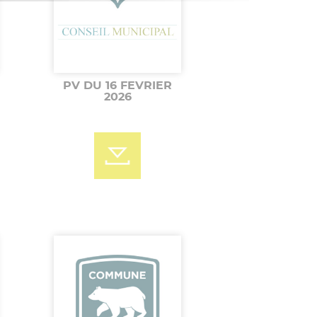
PV DU 16 FEVRIER
2026