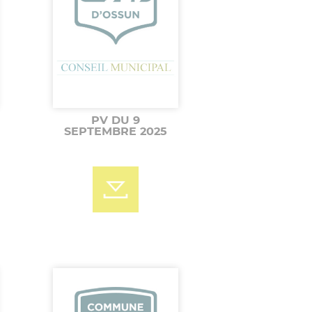
PV DU 9
SEPTEMBRE 2025