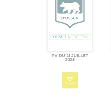
PV DU 21 JUILLET
2025