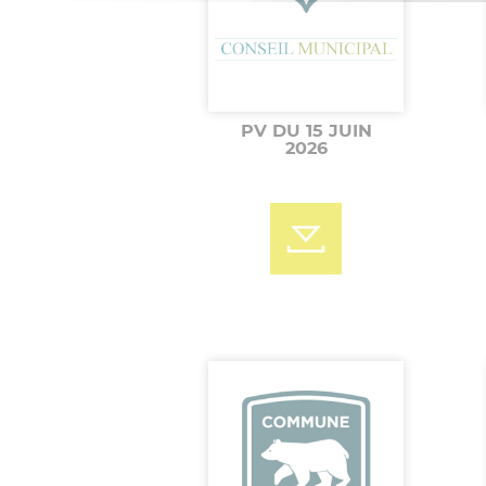
PV DU 15 JUIN
2026