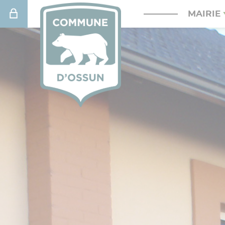
Connexion
MAIRIE