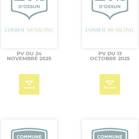
PV DU 24
PV DU 13
NOVEMBRE 2025
OCTOBRE 2025