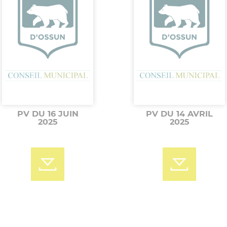
PV DU 16 JUIN
PV DU 14 AVRIL
2025
2025