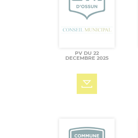
PV DU 22
DECEMBRE 2025