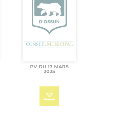
PV DU 17 MARS
2025