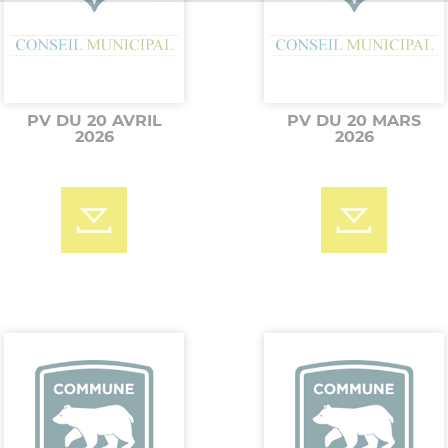
PV DU 20 AVRIL
PV DU 20 MARS
2026
2026