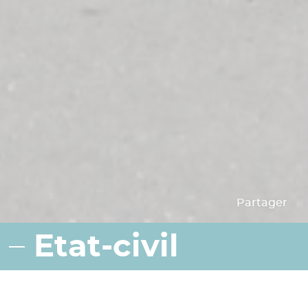
Partager
Etat-civil
Naissances