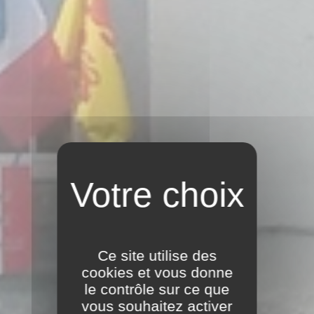
Ce site utilise des
cookies et vous donne
le contrôle sur ce que
vous souhaitez activer