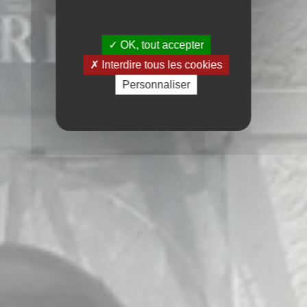
OK, tout accepter
Interdire tous les cookies
Personnaliser