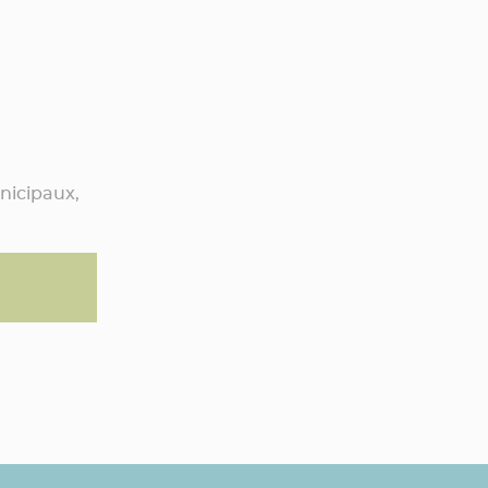
nicipaux,