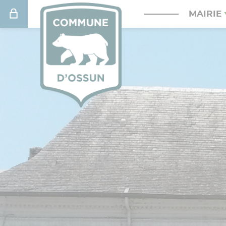
Connexion
MAIRIE