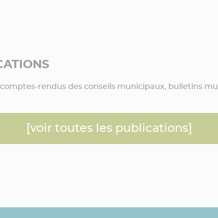
CATIONS
comptes-rendus des conseils municipaux, bulletins mu
[voir toutes les publications]