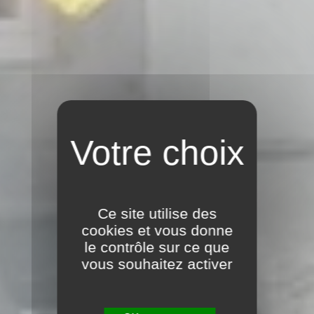
Ce site utilise des
cookies et vous donne
le contrôle sur ce que
vous souhaitez activer