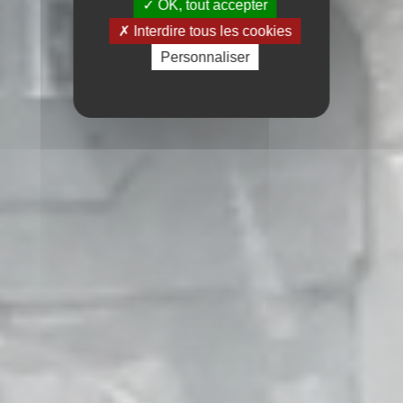
OK, tout accepter
Interdire tous les cookies
Personnaliser