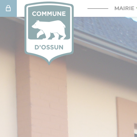
Connexion
MAIRIE