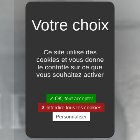
Ce site utilise des
cookies et vous donne
le contrôle sur ce que
vous souhaitez activer
OK, tout accepter
Interdire tous les cookies
Personnaliser